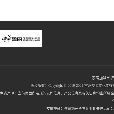
家居加盟宝-
版权所有：Copyright © 2019-2021 常州咬金文化传媒有限公
免责声明：当前页面所展现的公司信息、产品信息及相关信息均由所属企
友情提醒：建议您在查看企业相关信息前务