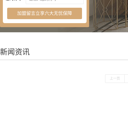
加盟留言立享六大无忧保障
新闻资讯
上一页